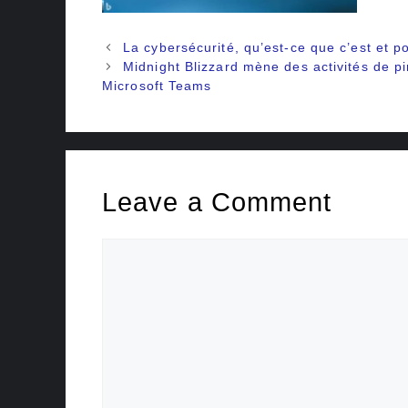
La cybersécurité, qu’est-ce que c’est et p
Midnight Blizzard mène des activités de p
Microsoft Teams
Leave a Comment
Comment