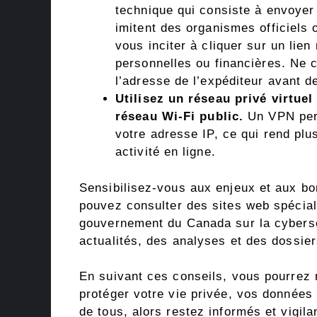
technique qui consiste à envoyer
imitent des organismes officiels 
vous inciter à cliquer sur un lien
personnelles ou financières. Ne c
l’adresse de l’expéditeur avant d
Utilisez un réseau privé virtue
réseau Wi-Fi public.
Un VPN per
votre adresse IP, ce qui rend plus 
activité en ligne.
Sensibilisez-vous aux enjeux et aux bo
pouvez consulter des sites web spécia
gouvernement du Canada sur la cybers
actualités, des analyses et des dossier
En suivant ces conseils, vous pourrez r
protéger votre vie privée, vos données e
de tous, alors restez informés et vigila