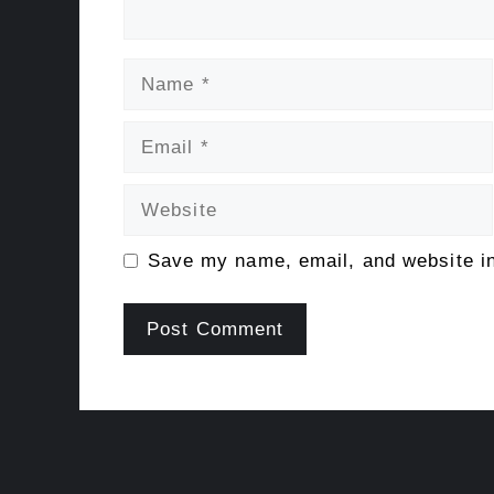
Name
Email
Website
Save my name, email, and website in