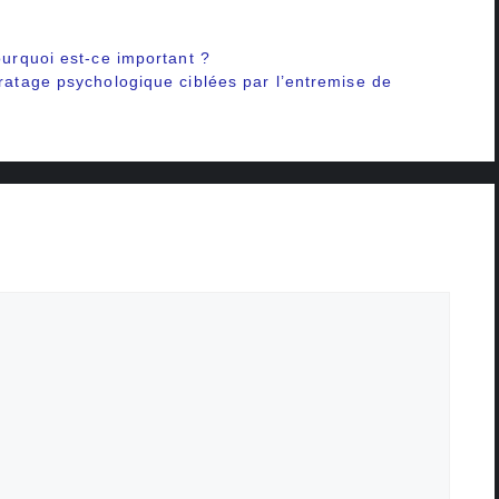
ourquoi est-ce important ?
iratage psychologique ciblées par l’entremise de