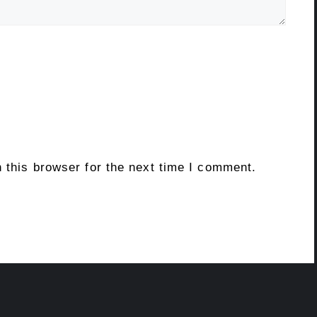
 this browser for the next time I comment.