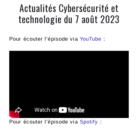
Actualités Cybersécurité et
technologie du 7 août 2023
Pour écouter l’épisode via
YouTube
:
Pour écouter l’épisode via
Spotify
: