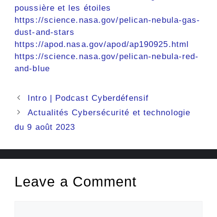
poussière et les étoiles
https://science.nasa.gov/pelican-nebula-gas-
dust-and-stars
https://apod.nasa.gov/apod/ap190925.html
https://science.nasa.gov/pelican-nebula-red-
and-blue
Intro | Podcast Cyberdéfensif
Actualités Cybersécurité et technologie
du 9 août 2023
Leave a Comment
Comment