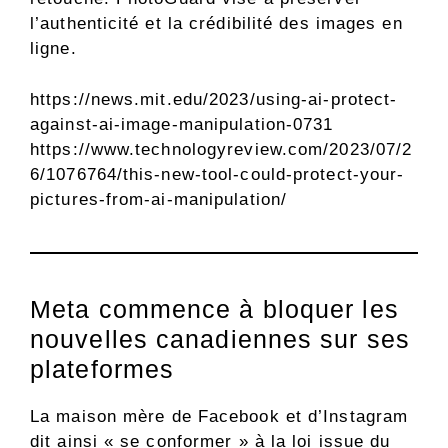
l’authenticité et la crédibilité des images en
ligne.
https://news.mit.edu/2023/using-ai-protect-
against-ai-image-manipulation-0731
https://www.technologyreview.com/2023/07/2
6/1076764/this-new-tool-could-protect-your-
pictures-from-ai-manipulation/
Meta commence à bloquer les
nouvelles canadiennes sur ses
plateformes
La maison mère de Facebook et d’Instagram
dit ainsi « se conformer » à la loi issue du