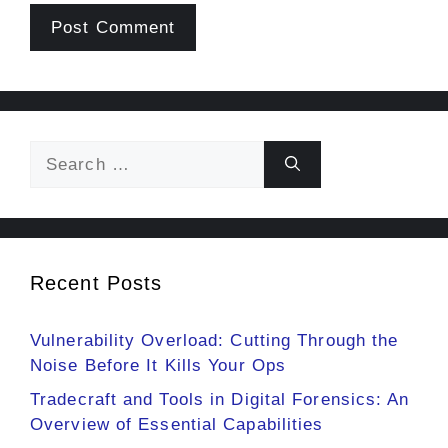
Search
for:
Recent Posts
Vulnerability Overload: Cutting Through the
Noise Before It Kills Your Ops
Tradecraft and Tools in Digital Forensics: An
Overview of Essential Capabilities