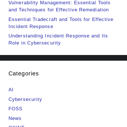
Vulnerability Management: Essential Tools
and Techniques for Effective Remediation
Essential Tradecraft and Tools for Effective
Incident Response
Understanding Incident Response and Its
Role in Cybersecurity
Categories
AI
Cybersecurity
FOSS
News