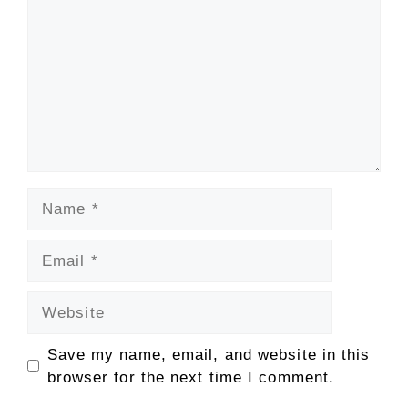
Name
Email
Website
Save my name, email, and website in this
browser for the next time I comment.