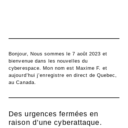
Bonjour, Nous sommes le 7 août 2023 et
bienvenue dans les nouvelles du
cyberespace. Mon nom est Maxime F. et
aujourd’hui j’enregistre en direct de Quebec,
au Canada.
Des urgences fermées en
raison d’une cyberattaque.