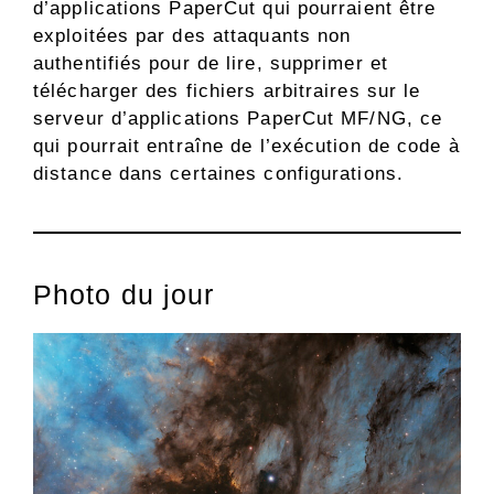
d’applications PaperCut qui pourraient être
exploitées par des attaquants non
authentifiés pour de lire, supprimer et
télécharger des fichiers arbitraires sur le
serveur d’applications PaperCut MF/NG, ce
qui pourrait entraîne de l’exécution de code à
distance dans certaines configurations.
Photo du jour