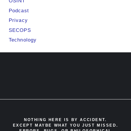
OSINT
Podcast
Privacy
SECOPS
Technology
NOTHING HERE IS BY ACCIDENT.
EXCEPT MAYBE WHAT
YOU JUST MISSED.
ERRORS, BUGS, OR PHILOSOPHICAL