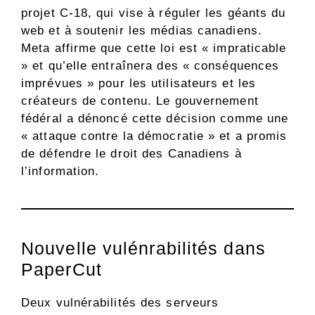
projet C-18, qui vise à réguler les géants du
web et à soutenir les médias canadiens.
Meta affirme que cette loi est « impraticable
» et qu’elle entraînera des « conséquences
imprévues » pour les utilisateurs et les
créateurs de contenu. Le gouvernement
fédéral a dénoncé cette décision comme une
« attaque contre la démocratie » et a promis
de défendre le droit des Canadiens à
l’information.
Nouvelle vulénrabilités dans
PaperCut
Deux vulnérabilités des serveurs