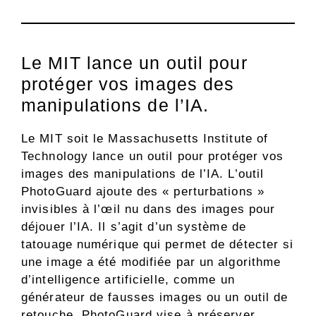
Le MIT lance un outil pour
protéger vos images des
manipulations de l’IA.
Le MIT soit le Massachusetts Institute of
Technology lance un outil pour protéger vos
images des manipulations de l’IA. L’outil
PhotoGuard ajoute des « perturbations »
invisibles à l’œil nu dans des images pour
déjouer l’IA. Il s’agit d’un système de
tatouage numérique qui permet de détecter si
une image a été modifiée par un algorithme
d’intelligence artificielle, comme un
générateur de fausses images ou un outil de
retouche. PhotoGuard vise à préserver