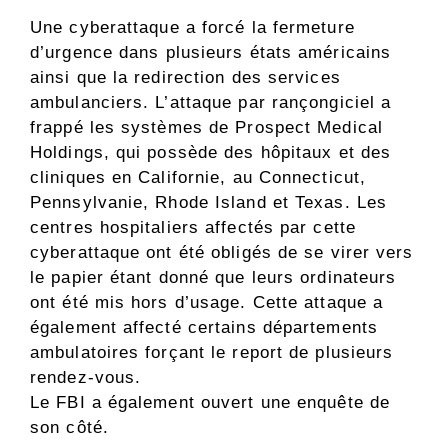
Une cyberattaque a forcé la fermeture
d’urgence dans plusieurs états américains
ainsi que la redirection des services
ambulanciers. L’attaque par rançongiciel a
frappé les systèmes de Prospect Medical
Holdings, qui possède des hôpitaux et des
cliniques en Californie, au Connecticut,
Pennsylvanie, Rhode Island et Texas. Les
centres hospitaliers affectés par cette
cyberattaque ont été obligés de se virer vers
le papier étant donné que leurs ordinateurs
ont été mis hors d’usage. Cette attaque a
également affecté certains départements
ambulatoires forçant le report de plusieurs
rendez-vous.
Le FBI a également ouvert une enquête de
son côté.